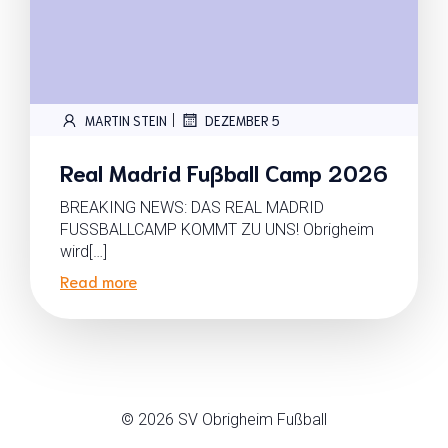
|
MARTIN STEIN
DEZEMBER 5
Real Madrid Fußball Camp 2026
BREAKING NEWS: DAS REAL MADRID
FUSSBALLCAMP KOMMT ZU UNS! Obrigheim
wird[…]
Read more
© 2026 SV Obrigheim Fußball