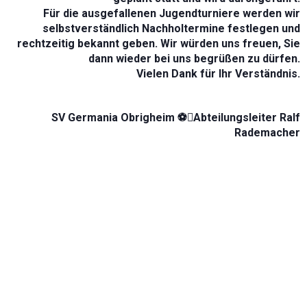
Für die ausgefallenen Jugendturniere werden wir
selbstverständlich Nachholtermine festlegen und
rechtzeitig bekannt geben. Wir würden uns freuen, Sie
dann wieder bei uns begrüßen zu dürfen.
Vielen Dank für Ihr Verständnis.
SV Germania Obrigheim ⚽️Abteilungsleiter Ralf
Rademacher