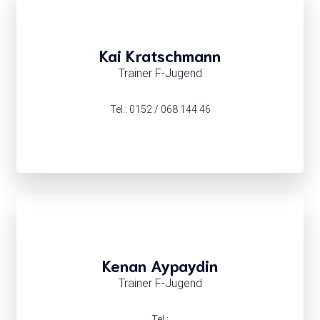
Kai Kratschmann
Trainer F-Jugend
Tel.: 0152 / 068 144 46
Kenan Aypaydin
Trainer F-Jugend
Tel.: