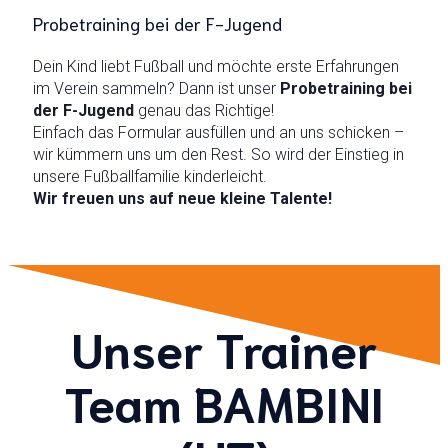
Probetraining bei der F-Jugend
Dein Kind liebt Fußball und möchte erste Erfahrungen
im Verein sammeln? Dann ist unser
Probetraining bei
der F-Jugend
genau das Richtige!
Einfach das Formular ausfüllen und an uns schicken –
wir kümmern uns um den Rest. So wird der Einstieg in
unsere Fußballfamilie kinderleicht.
Wir freuen uns auf neue kleine Talente!
Unser Trainer
Team BAMBINI