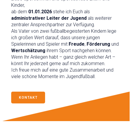
Kinder,
ab dem
01.01.2026
stehe ich Euch als
administrativer Leiter der Jugend
als weiterer
zentraler Ansprechpartner zur Verfügung.
Als Vater von zwei fußballbegeisterten Kindern lege
ich großen Wert darauf, dass unsere jungen
Spielerinnen und Spieler mit
Freude
,
Förderung
und
Wertschätzung
ihrem Sport nachgehen können.
Wenn Ihr Anliegen habt – ganz gleich welcher Art –
könnt Ihr jederzeit gerne auf mich zukommen.
Ich freue mich auf eine gute Zusammenarbeit und
viele schöne Momente im Jugendfußball.
KONTAKT