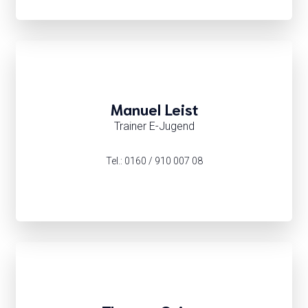
Manuel Leist
Trainer E-Jugend
Tel.: 0160 / 910 007 08