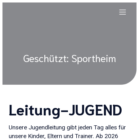
Geschützt: Sportheim
Leitung-JUGEND
Unsere Jugendleitung gibt jeden Tag alles für
unsere Kinder, Eltern und Trainer. Ab 2026