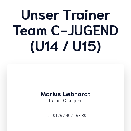
Unser Trainer
Team C-JUGEND
(U14 / U15)
Marius Gebhardt
Trainer C-Jugend
Tel.: 0176 / 407 163 30