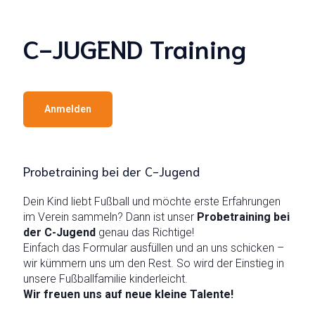
C-JUGEND Training
Anmelden
Probetraining bei der C-Jugend
Dein Kind liebt Fußball und möchte erste Erfahrungen
im Verein sammeln? Dann ist unser
Probetraining bei
der C-Jugend
genau das Richtige!
Einfach das Formular ausfüllen und an uns schicken –
wir kümmern uns um den Rest. So wird der Einstieg in
unsere Fußballfamilie kinderleicht.
Wir freuen uns auf neue kleine Talente!