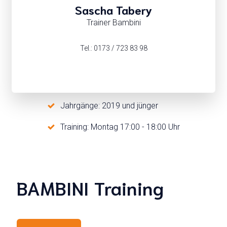
Sascha Tabery
Trainer Bambini
Tel.: 0173 / 723 83 98
Jahrgänge: 2019 und jünger
Training: Montag 17:00 - 18:00 Uhr
BAMBINI Training