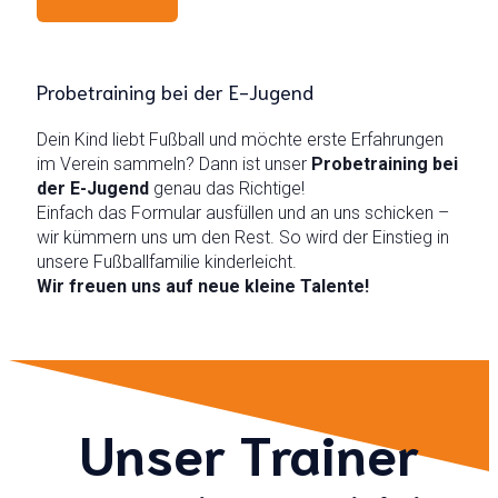
Probetraining bei der E-Jugend
Dein Kind liebt Fußball und möchte erste Erfahrungen
im Verein sammeln? Dann ist unser
Probetraining bei
der E-Jugend
genau das Richtige!
Einfach das Formular ausfüllen und an uns schicken –
wir kümmern uns um den Rest. So wird der Einstieg in
unsere Fußballfamilie kinderleicht.
Wir freuen uns auf neue kleine Talente!
Unser Trainer