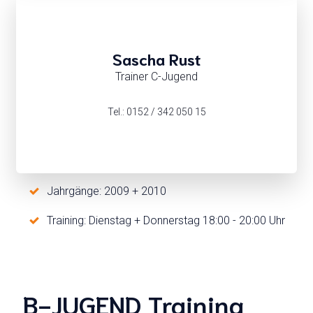
Sascha Rust
Trainer C-Jugend
Tel.: 0152 / 342 050 15
Jahrgänge: 2009 + 2010
Training: Dienstag + Donnerstag 18:00 - 20:00 Uhr
B-JUGEND Training