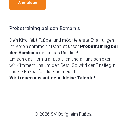
Anmelden
Probetraining bei den Bambinis
Dein Kind liebt Fußball und möchte erste Erfahrungen
im Verein sammeln? Dann ist unser
Probetraining bei
den Bambinis
genau das Richtige!
Einfach das Formular ausfüllen und an uns schicken –
wir kümmern uns um den Rest. So wird der Einstieg in
unsere Fußballfamilie kinderleicht.
Wir freuen uns auf neue kleine Talente!
© 2026 SV Obrigheim Fußball