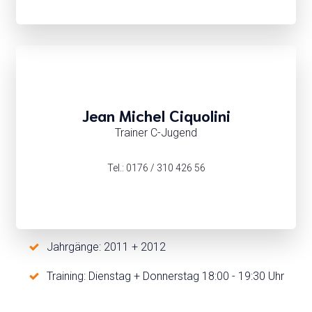
Jean Michel Ciquolini
Trainer C-Jugend
Tel.: 0176 / 310 426 56
Jahrgänge: 2011 + 2012
Training: Dienstag + Donnerstag 18:00 - 19:30 Uhr