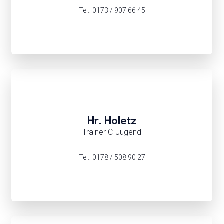
Tel.: 0173 / 907 66 45
Hr. Holetz
Trainer C-Jugend
Tel.: 0178 / 508 90 27