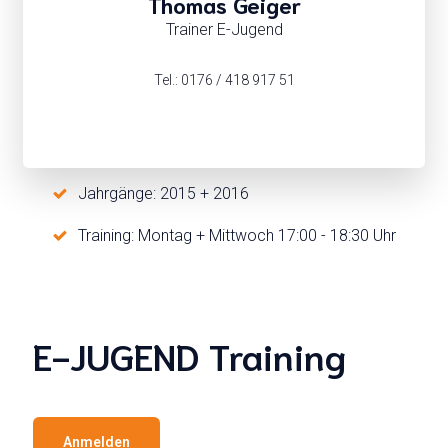
Thomas Geiger
Trainer E-Jugend
Tel.: 0176 / 418 917 51
Jahrgänge: 2015 + 2016
Training: Montag + Mittwoch 17:00 - 18:30 Uhr
E-JUGEND Training
Anmelden