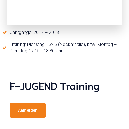
Jahrgänge: 2017 + 2018
Training: Dienstag 16:45 (Neckarhalle), bzw. Montag +
Dienstag 17:15 - 18:30 Uhr
F-JUGEND Training
Anmelden