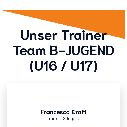
Unser Trainer
Team B-JUGEND
(U16 / U17)
Francesco Kraft
Trainer C-Jugend