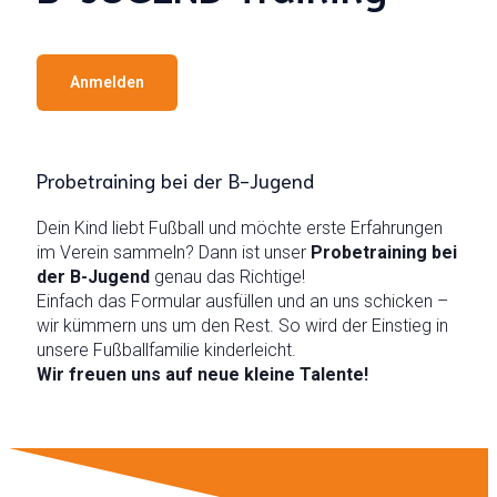
Anmelden
Probetraining bei der B-Jugend
Dein Kind liebt Fußball und möchte erste Erfahrungen
im Verein sammeln? Dann ist unser
Probetraining bei
der B-Jugend
genau das Richtige!
Einfach das Formular ausfüllen und an uns schicken –
wir kümmern uns um den Rest. So wird der Einstieg in
unsere Fußballfamilie kinderleicht.
Wir freuen uns auf neue kleine Talente!