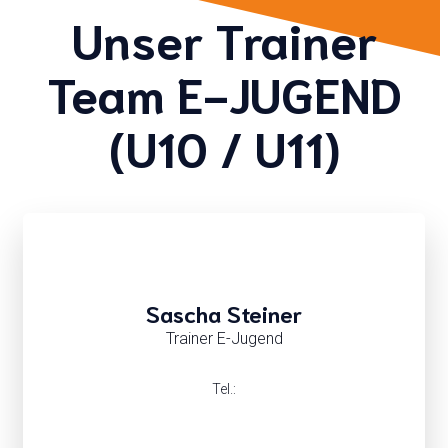
Unser Trainer
Team E-JUGEND
(U10 / U11)
Sascha Steiner
Trainer E-Jugend
Tel.: