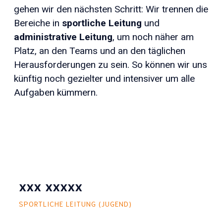
gehen wir den nächsten Schritt: Wir trennen die
Bereiche in
sportliche Leitung
und
administrative Leitung
, um noch näher am
Platz, an den Teams und an den täglichen
Herausforderungen zu sein. So können wir uns
künftig noch gezielter und intensiver um alle
Aufgaben kümmern.
xxx xxxxx
SPORTLICHE LEITUNG (JUGEND)