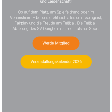
und Leidenschaft!
Ob auf dem Platz, am Spielfeldrand oder im
Vereinsheim – bei uns dreht sich alles um Teamgeist,
Fairplay und die Freude am Fußball. Die Fußball-
Abteilung des SV Obrigheim ist mehr als nur Sport.
Werde Mitglied
Veranstaltungskalender 2026