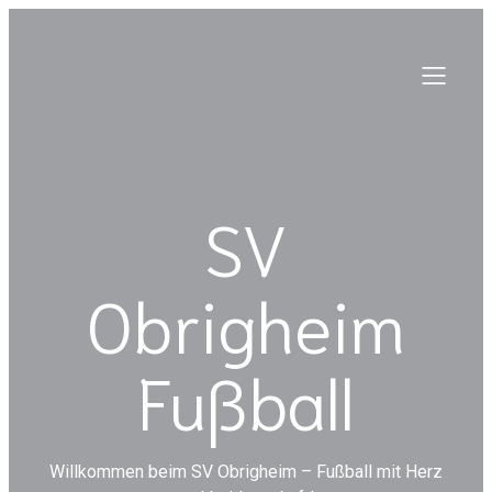
SV
Obrigheim
Fußball
Willkommen beim SV Obrigheim – Fußball mit Herz