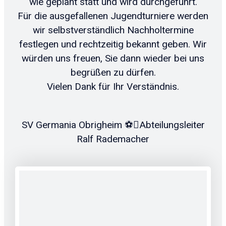
wie geplant statt und wird durchgeführt.
Für die ausgefallenen Jugendturniere werden
wir selbstverständlich Nachholtermine
festlegen und rechtzeitig bekannt geben. Wir
würden uns freuen, Sie dann wieder bei uns
begrüßen zu dürfen.
Vielen Dank für Ihr Verständnis.
SV Germania Obrigheim ⚽️Abteilungsleiter
Ralf Rademacher