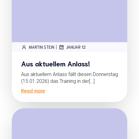
|
MARTIN STEIN
JANUAR 12
Aus aktuellem Anlass!
Aus aktuellem Anlass fällt diesen Donnerstag
(15.01.2026) das Training in der[…]
Read more