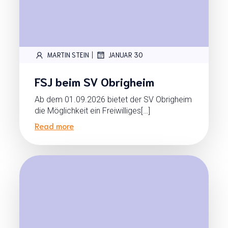
|
MARTIN STEIN
JANUAR 30
FSJ beim SV Obrigheim
Ab dem 01.09.2026 bietet der SV Obrigheim
die Möglichkeit ein Freiwilliges[…]
Read more