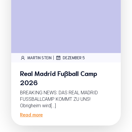
|
MARTIN STEIN
DEZEMBER 5
Real Madrid Fußball Camp
2026
BREAKING NEWS: DAS REAL MADRID
FUSSBALLCAMP KOMMT ZU UNS!
Obrigheim wird[…]
Read more