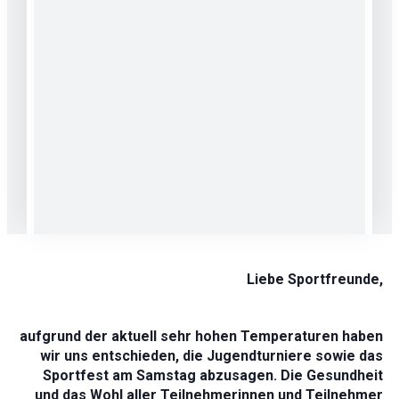
Liebe Sportfreunde,
aufgrund der aktuell sehr hohen Temperaturen haben
wir uns entschieden, die Jugendturniere sowie das
Sportfest am Samstag abzusagen. Die Gesundheit
und das Wohl aller Teilnehmerinnen und Teilnehmer