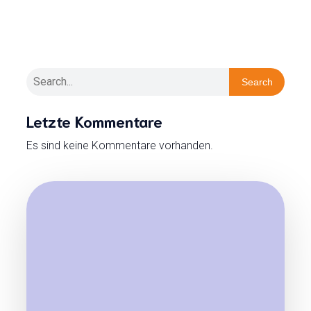
Search
Letzte Kommentare
Es sind keine Kommentare vorhanden.