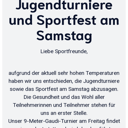
Jugendturniere
und Sportfest am
Samstag
Liebe Sportfreunde,
aufgrund der aktuell sehr hohen Temperaturen
haben wir uns entschieden, die Jugendturniere
sowie das Sportfest am Samstag abzusagen.
Die Gesundheit und das Wohl aller
Teilnehmerinnen und Teilnehmer stehen für
uns an erster Stelle.
Unser 9-Meter-Gaudi-Turnier am Freitag findet