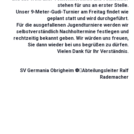
stehen für uns an erster Stelle.
Unser 9-Meter-Gudi-Turnier am Freitag findet wie
geplant statt und wird durchgeführt.
Für die ausgefallenen Jugendturniere werden wir
selbstverständlich Nachholtermine festlegen und
rechtzeitig bekannt geben. Wir würden uns freuen,
Sie dann wieder bei uns begrüßen zu dürfen.
Vielen Dank für Ihr Verständnis.
SV Germania Obrigheim ⚽️Abteilungsleiter Ralf
Rademacher