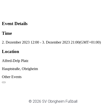
Event Details
Time
2. Dezember 2023
12:00
-
3. Dezember 2023
21:00
(GMT+01:00)
Location
Alfred-Delp Platz
Hauptstraße, Obrigheim
Other Events
© 2026 SV Obrigheim Fußball