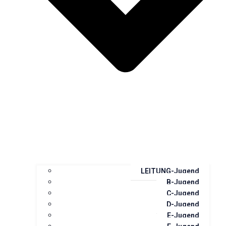
LEITUNG-Jugend
B-Jugend
C-Jugend
D-Jugend
E-Jugend