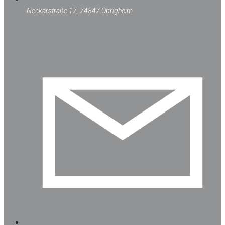
Neckarstraße 17, 74847 Obrigheim